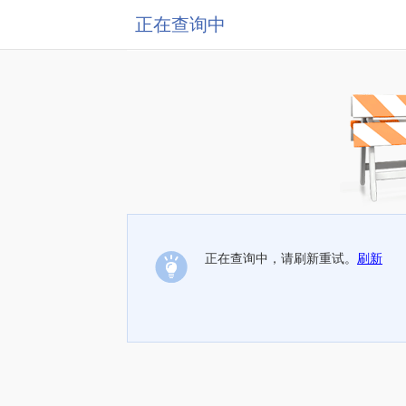
正在查询中
正在查询中，请刷新重试。
刷新