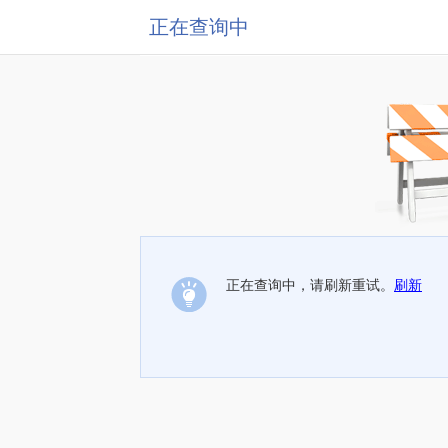
正在查询中
正在查询中，请刷新重试。
刷新