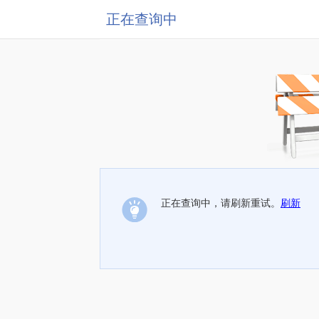
正在查询中
正在查询中，请刷新重试。
刷新